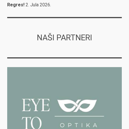
Regres!
2. Jula 2026.
NAŠI PARTNERI