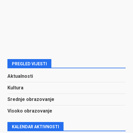
PREGLED VIJESTI
Aktualnosti
Kultura
Srednje obrazovanje
Visoko obrazovanje
KALENDAR AKTIVNOSTI