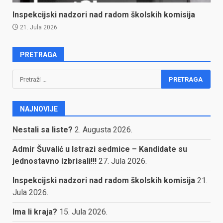
Inspekcijski nadzori nad radom školskih komisija
21. Jula 2026.
PRETRAGA
Pretraga:
NAJNOVIJE
Nestali sa liste?
2. Augusta 2026.
Admir Šuvalić u Istrazi sedmice – Kandidate su
jednostavno izbrisali!!!
27. Jula 2026.
Inspekcijski nadzori nad radom školskih komisija
21.
Jula 2026.
Ima li kraja?
15. Jula 2026.