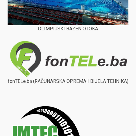
OLIMPIJSKI BAZEN OTOKA
fonTELe.ba (RAČUNARSKA OPREMA I BIJELA TEHNIKA)