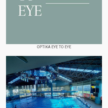
OPTIKA EYE TO EYE