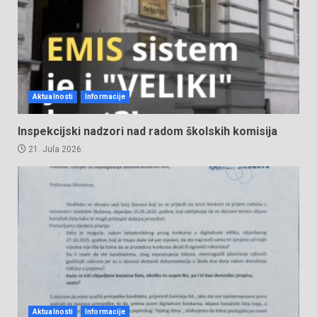
Aktualnosti
Informacije
Inspekcijski nadzori nad radom školskih komisija
21. Jula 2026.
Aktualnosti
Informacije