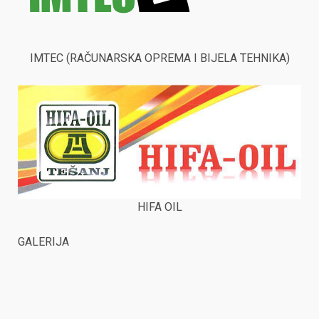
IMTEC (RAČUNARSKA OPREMA I BIJELA TEHNIKA)
HIFA OIL
GALERIJA