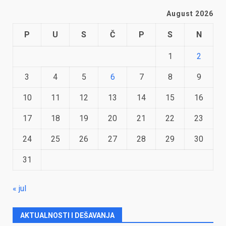
August 2026
P
U
S
Č
P
S
N
1
2
3
4
5
6
7
8
9
10
11
12
13
14
15
16
17
18
19
20
21
22
23
24
25
26
27
28
29
30
31
« jul
AKTUALNOSTI I DEŠAVANJA