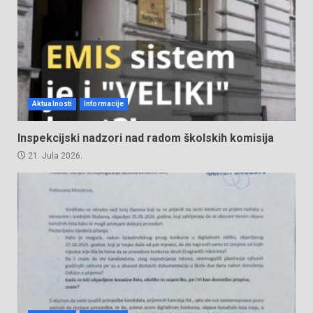
Aktualnosti
Informacije
Inspekcijski nadzori nad radom školskih komisija
21. Jula 2026.