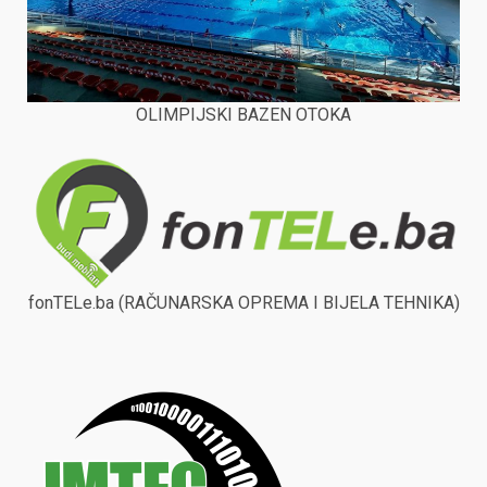
OLIMPIJSKI BAZEN OTOKA
fonTELe.ba (RAČUNARSKA OPREMA I BIJELA TEHNIKA)