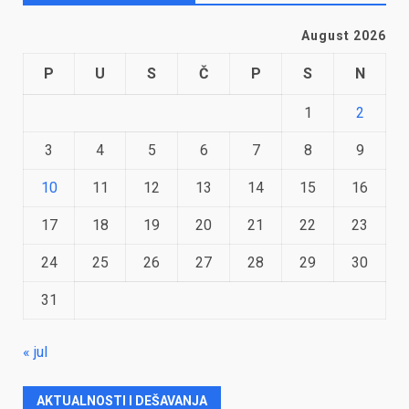
August 2026
P
U
S
Č
P
S
N
1
2
3
4
5
6
7
8
9
10
11
12
13
14
15
16
17
18
19
20
21
22
23
24
25
26
27
28
29
30
31
« jul
AKTUALNOSTI I DEŠAVANJA