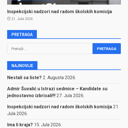
Inspekcijski nadzori nad radom školskih komisija
21. Jula 2026.
PRETRAGA
Pretraga:
NAJNOVIJE
Nestali sa liste?
2. Augusta 2026.
Admir Šuvalić u Istrazi sedmice – Kandidate su
jednostavno izbrisali!!!
27. Jula 2026.
Inspekcijski nadzori nad radom školskih komisija
21.
Jula 2026.
Ima li kraja?
15. Jula 2026.