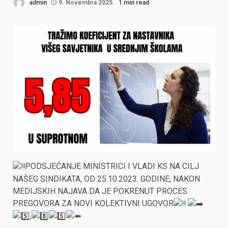
admin
9. Novembra 2025.
1 min read
PODSJEĆANJE MINISTRICI I VLADI KS NA CILJ
NAŠEG SINDIKATA, OD 25.10.2023. GODINE, NAKON
MEDIJSKIH NAJAVA DA JE POKRENUT PROCES
PREGOVORA ZA NOVI KOLEKTIVNI UGOVOR
,