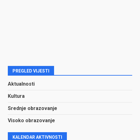
PREGLED VIJESTI
Aktualnosti
Kultura
Srednje obrazovanje
Visoko obrazovanje
KALENDAR AKTIVNOSTI