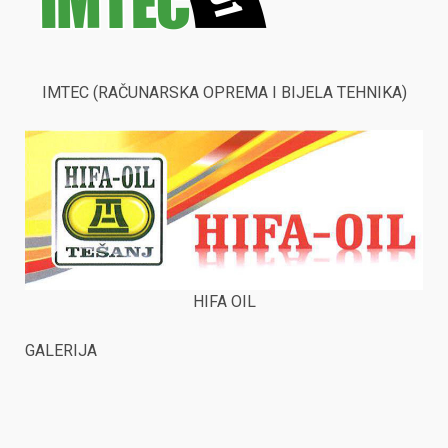
IMTEC (RAČUNARSKA OPREMA I BIJELA TEHNIKA)
HIFA OIL
GALERIJA