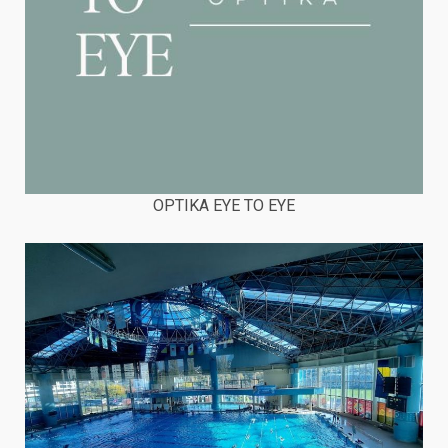
OPTIKA EYE TO EYE