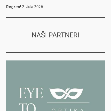
Regres!
2. Jula 2026.
NAŠI PARTNERI