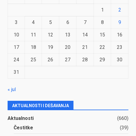
1
2
3
4
5
6
7
8
9
10
11
12
13
14
15
16
17
18
19
20
21
22
23
24
25
26
27
28
29
30
31
« jul
AKTUALNOSTI I DEŠAVANJA
Aktualnosti
(660)
Čestitke
(39)