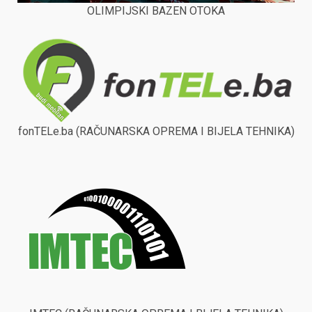
OLIMPIJSKI BAZEN OTOKA
fonTELe.ba (RAČUNARSKA OPREMA I BIJELA TEHNIKA)