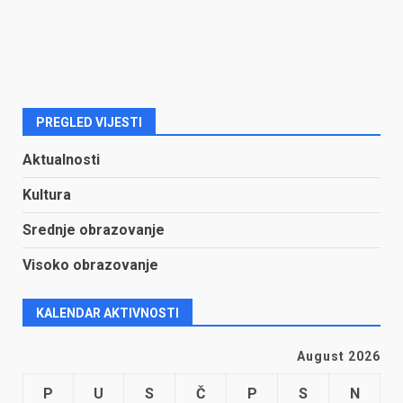
PREGLED VIJESTI
Aktualnosti
Kultura
Srednje obrazovanje
Visoko obrazovanje
KALENDAR AKTIVNOSTI
August 2026
P
U
S
Č
P
S
N