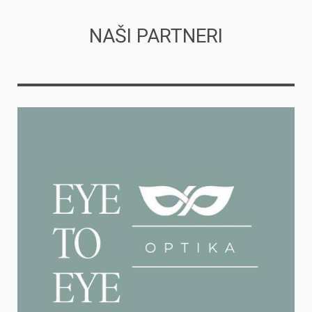
NAŠI PARTNERI