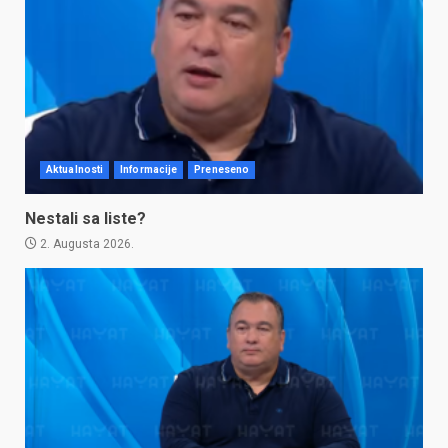
Aktualnosti
Informacije
Preneseno
Nestali sa liste?
2. Augusta 2026.