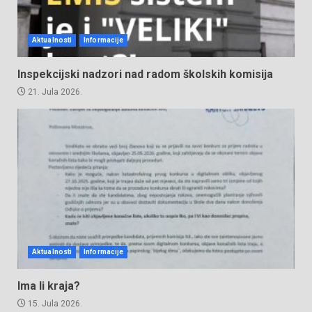
Aktualnosti
Informacije
Inspekcijski nadzori nad radom školskih komisija
21. Jula 2026.
Aktualnosti
Informacije
Ima li kraja?
15. Jula 2026.