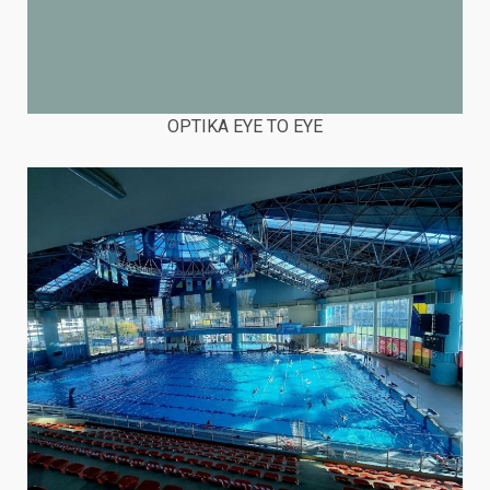
OPTIKA EYE TO EYE