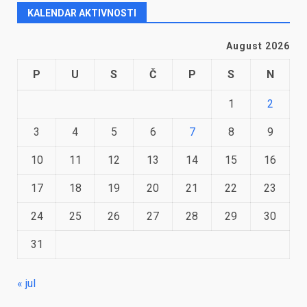
KALENDAR AKTIVNOSTI
August 2026
P
U
S
Č
P
S
N
1
2
3
4
5
6
7
8
9
10
11
12
13
14
15
16
17
18
19
20
21
22
23
24
25
26
27
28
29
30
31
« jul