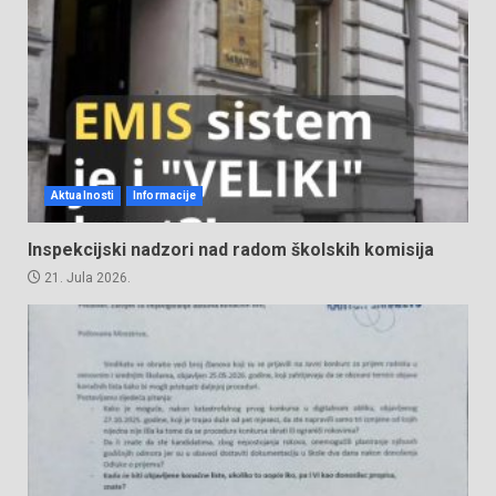
Aktualnosti
Informacije
Inspekcijski nadzori nad radom školskih komisija
21. Jula 2026.