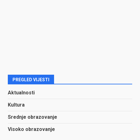
PREGLED VIJESTI
Aktualnosti
Kultura
Srednje obrazovanje
Visoko obrazovanje