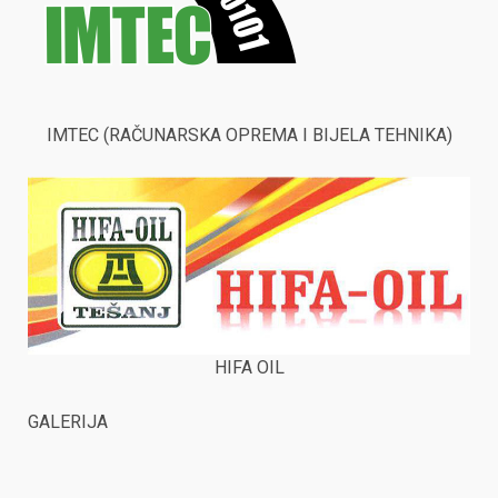
IMTEC (RAČUNARSKA OPREMA I BIJELA TEHNIKA)
HIFA OIL
GALERIJA