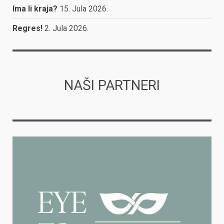
Ima li kraja?
15. Jula 2026.
Regres!
2. Jula 2026.
NAŠI PARTNERI