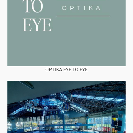
OPTIKA EYE TO EYE