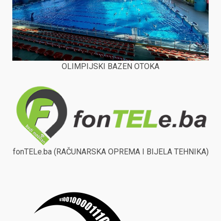
OLIMPIJSKI BAZEN OTOKA
fonTELe.ba (RAČUNARSKA OPREMA I BIJELA TEHNIKA)