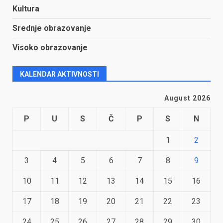
Kultura
Srednje obrazovanje
Visoko obrazovanje
KALENDAR AKTIVNOSTI
August 2026
P
U
S
Č
P
S
N
1
2
3
4
5
6
7
8
9
10
11
12
13
14
15
16
17
18
19
20
21
22
23
24
25
26
27
28
29
30