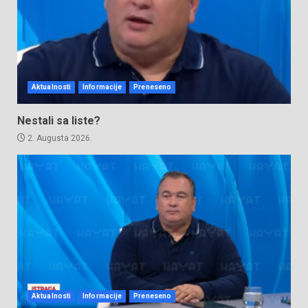
Aktualnosti
Informacije
Preneseno
Nestali sa liste?
2. Augusta 2026.
Aktualnosti
Informacije
Preneseno