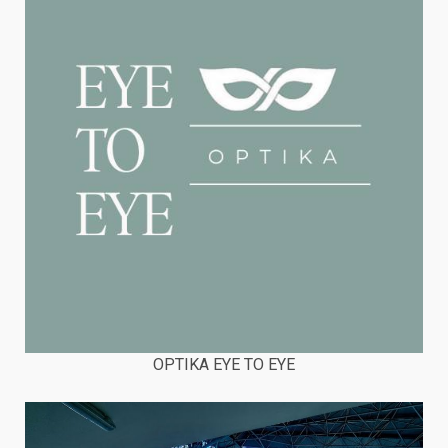
OPTIKA EYE TO EYE