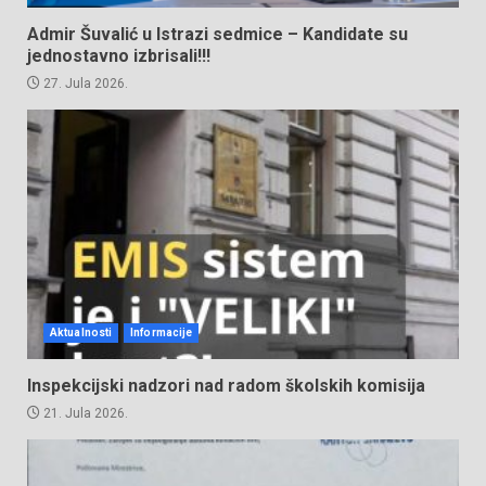
Admir Šuvalić u Istrazi sedmice – Kandidate su
jednostavno izbrisali!!!
27. Jula 2026.
Aktualnosti
Informacije
Inspekcijski nadzori nad radom školskih komisija
21. Jula 2026.