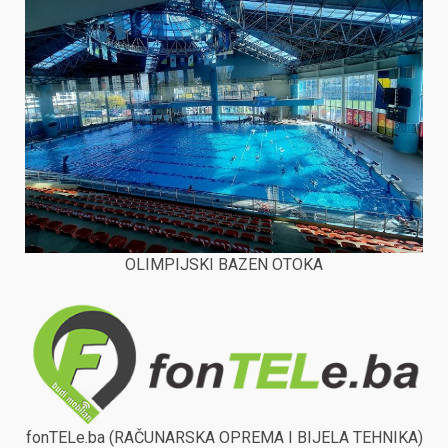
OLIMPIJSKI BAZEN OTOKA
fonTELe.ba (RAČUNARSKA OPREMA I BIJELA TEHNIKA)