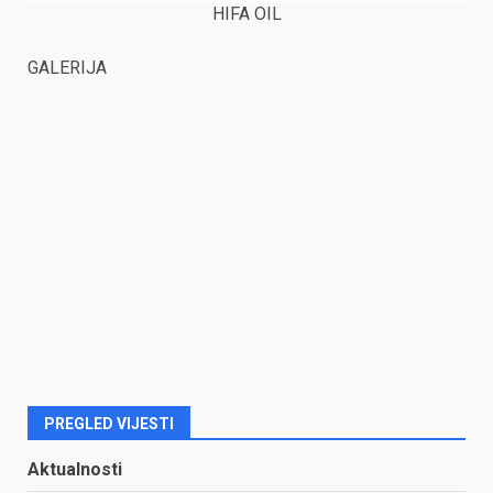
HIFA OIL
GALERIJA
PREGLED VIJESTI
Aktualnosti