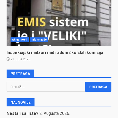
Aktualnosti
Informacije
Inspekcijski nadzori nad radom školskih komisija
21. Jula 2026.
PRETRAGA
Pretraga:
NAJNOVIJE
Nestali sa liste?
2. Augusta 2026.