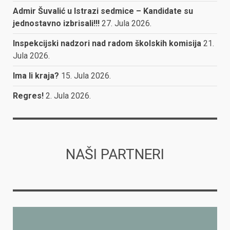
Admir Šuvalić u Istrazi sedmice – Kandidate su
jednostavno izbrisali!!!
27. Jula 2026.
Inspekcijski nadzori nad radom školskih komisija
21.
Jula 2026.
Ima li kraja?
15. Jula 2026.
Regres!
2. Jula 2026.
NAŠI PARTNERI