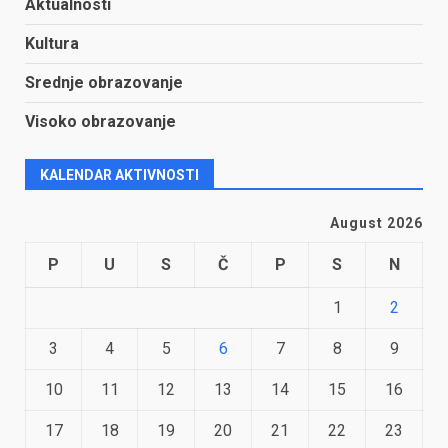
Aktualnosti
Kultura
Srednje obrazovanje
Visoko obrazovanje
KALENDAR AKTIVNOSTI
August 2026
P
U
S
Č
P
S
N
1
2
3
4
5
6
7
8
9
10
11
12
13
14
15
16
17
18
19
20
21
22
23