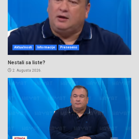
Aktualnosti
Informacije
Preneseno
Nestali sa liste?
2. Augusta 2026.