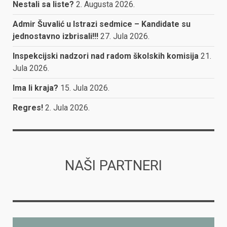
Nestali sa liste?
2. Augusta 2026.
Admir Šuvalić u Istrazi sedmice – Kandidate su
jednostavno izbrisali!!!
27. Jula 2026.
Inspekcijski nadzori nad radom školskih komisija
21.
Jula 2026.
Ima li kraja?
15. Jula 2026.
Regres!
2. Jula 2026.
NAŠI PARTNERI