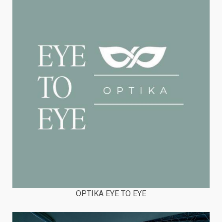
OPTIKA EYE TO EYE