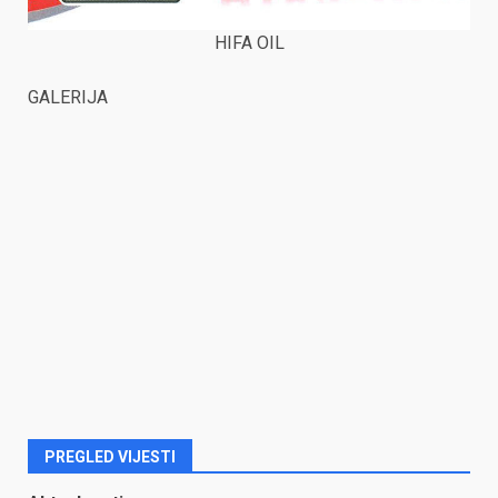
HIFA OIL
GALERIJA
PREGLED VIJESTI