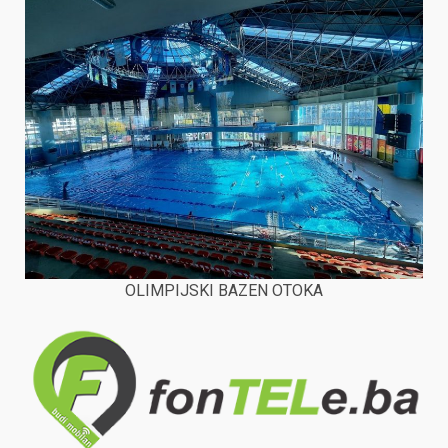
OLIMPIJSKI BAZEN OTOKA