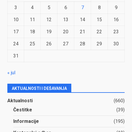
3
4
5
6
7
8
9
10
11
12
13
14
15
16
17
18
19
20
21
22
23
24
25
26
27
28
29
30
31
« jul
AKTUALNOSTI I DEŠAVANJA
Aktualnosti
(660)
Čestitke
(39)
Informacije
(195)