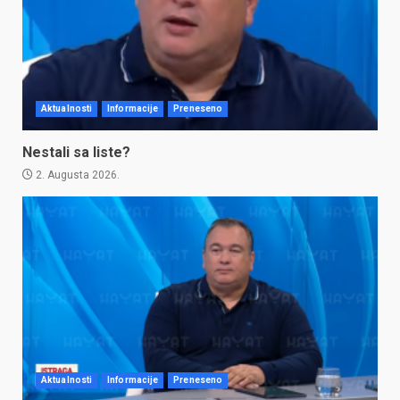
Aktualnosti
Informacije
Preneseno
Nestali sa liste?
2. Augusta 2026.
Aktualnosti
Informacije
Preneseno