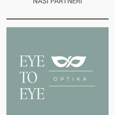
NAŠI PARTNERI