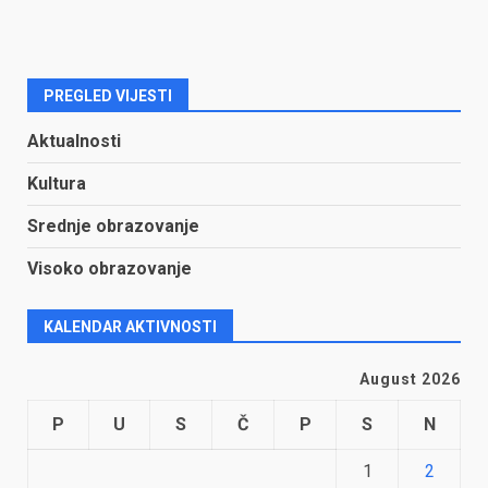
PREGLED VIJESTI
Aktualnosti
Kultura
Srednje obrazovanje
Visoko obrazovanje
KALENDAR AKTIVNOSTI
August 2026
P
U
S
Č
P
S
N
1
2