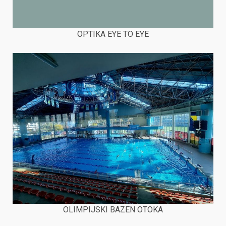
OPTIKA EYE TO EYE
OLIMPIJSKI BAZEN OTOKA