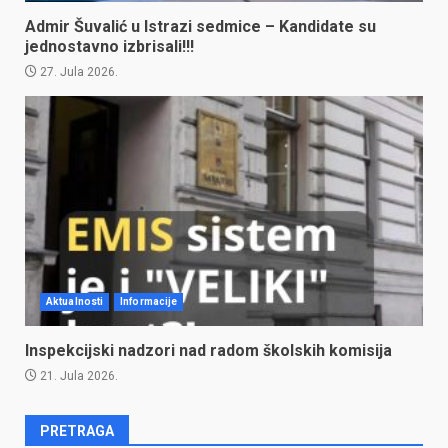
Admir Šuvalić u Istrazi sedmice – Kandidate su
jednostavno izbrisali!!!
27. Jula 2026.
Aktualnosti
Informacije
Inspekcijski nadzori nad radom školskih komisija
21. Jula 2026.
PRETRAGA