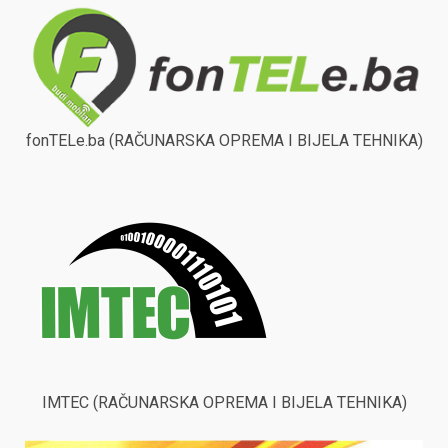
fonTELe.ba (RAČUNARSKA OPREMA I BIJELA TEHNIKA)
IMTEC (RAČUNARSKA OPREMA I BIJELA TEHNIKA)