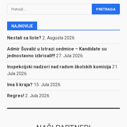
Pretraga:
NAJNOVIJE
Nestali sa liste?
2. Augusta 2026.
Admir Šuvalić u Istrazi sedmice – Kandidate su
jednostavno izbrisali!!!
27. Jula 2026.
Inspekcijski nadzori nad radom školskih komisija
21.
Jula 2026.
Ima li kraja?
15. Jula 2026.
Regres!
2. Jula 2026.