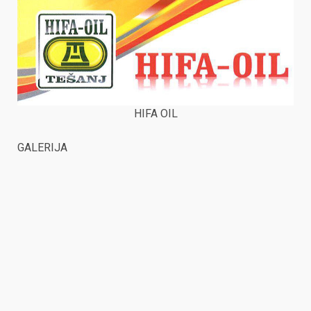
HIFA OIL
GALERIJA