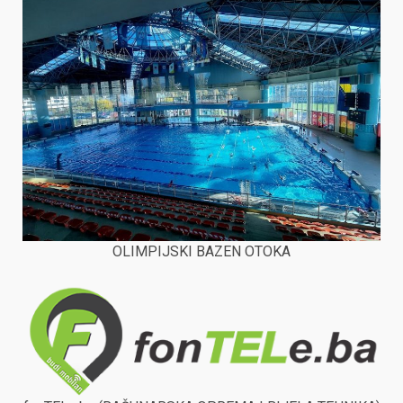
OLIMPIJSKI BAZEN OTOKA