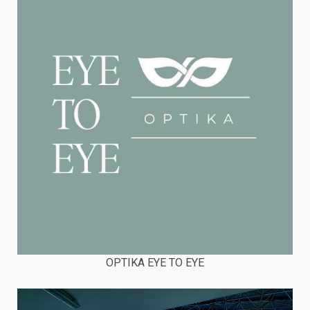
OPTIKA EYE TO EYE