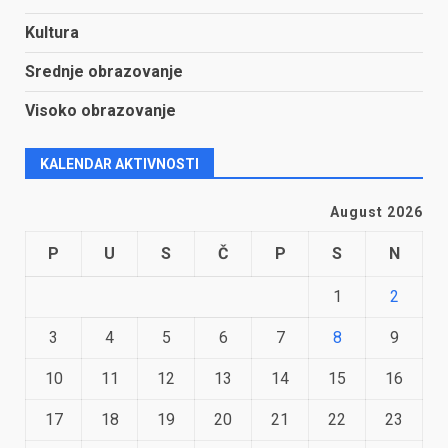
Kultura
Srednje obrazovanje
Visoko obrazovanje
KALENDAR AKTIVNOSTI
August 2026
P
U
S
Č
P
S
N
1
2
3
4
5
6
7
8
9
10
11
12
13
14
15
16
17
18
19
20
21
22
23