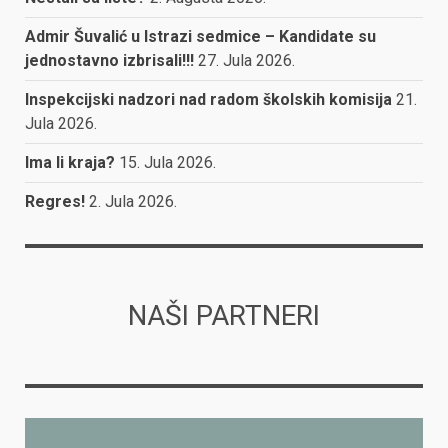
Admir Šuvalić u Istrazi sedmice – Kandidate su
jednostavno izbrisali!!!
27. Jula 2026.
Inspekcijski nadzori nad radom školskih komisija
21.
Jula 2026.
Ima li kraja?
15. Jula 2026.
Regres!
2. Jula 2026.
NAŠI PARTNERI