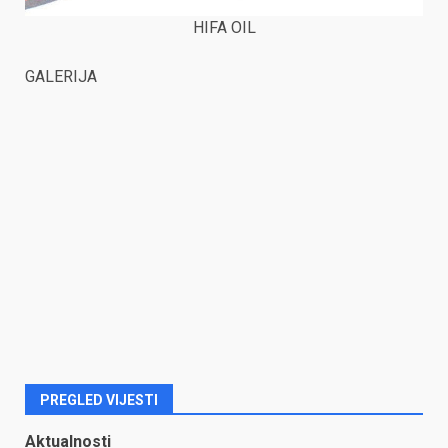
HIFA OIL
GALERIJA
PREGLED VIJESTI
Aktualnosti