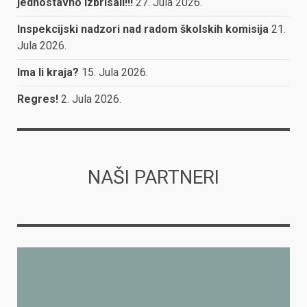
jednostavno izbrisali!!!
27. Jula 2026.
Inspekcijski nadzori nad radom školskih komisija
21.
Jula 2026.
Ima li kraja?
15. Jula 2026.
Regres!
2. Jula 2026.
NAŠI PARTNERI