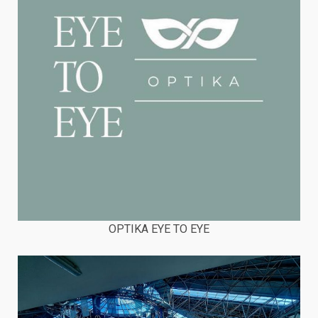
OPTIKA EYE TO EYE