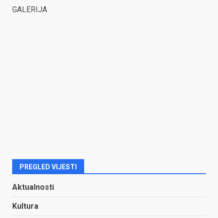
GALERIJA
PREGLED VIJESTI
Aktualnosti
Kultura