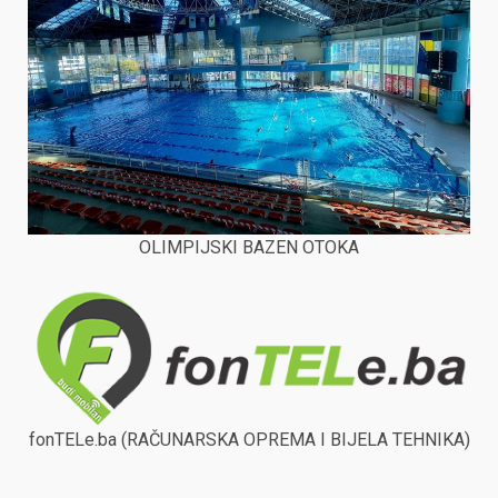
OLIMPIJSKI BAZEN OTOKA
fonTELe.ba (RAČUNARSKA OPREMA I BIJELA TEHNIKA)