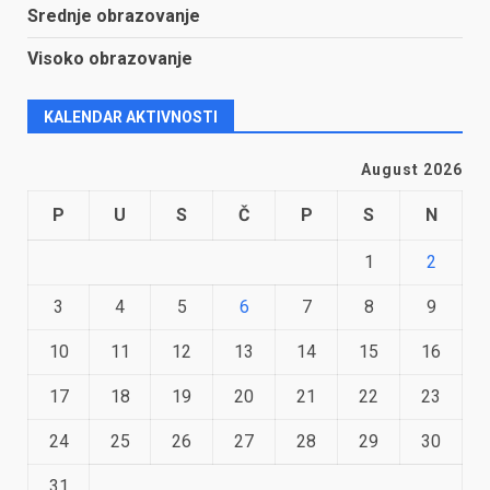
Srednje obrazovanje
Visoko obrazovanje
KALENDAR AKTIVNOSTI
August 2026
P
U
S
Č
P
S
N
1
2
3
4
5
6
7
8
9
10
11
12
13
14
15
16
17
18
19
20
21
22
23
24
25
26
27
28
29
30
31