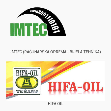
IMTEC (RAČUNARSKA OPREMA I BIJELA TEHNIKA)
HIFA OIL