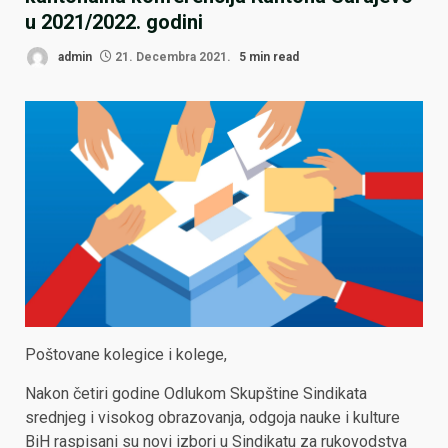
u 2021/2022. godini
admin
21. Decembra 2021.
5 min read
Poštovane kolegice i kolege,
Nakon četiri godine Odlukom Skupštine Sindikata
srednjeg i visokog obrazovanja, odgoja nauke i kulture
BiH raspisani su novi izbori u Sindikatu za rukovodstva