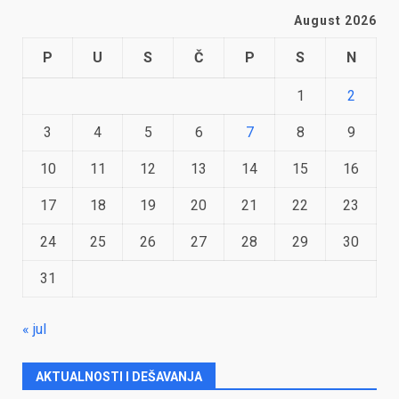
August 2026
P
U
S
Č
P
S
N
1
2
3
4
5
6
7
8
9
10
11
12
13
14
15
16
17
18
19
20
21
22
23
24
25
26
27
28
29
30
31
« jul
AKTUALNOSTI I DEŠAVANJA