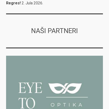
Regres!
2. Jula 2026.
NAŠI PARTNERI