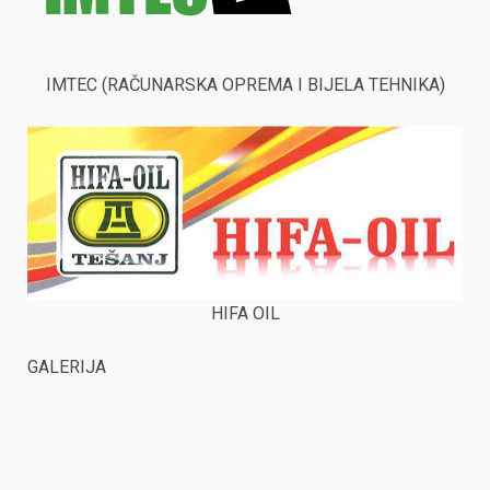
IMTEC (RAČUNARSKA OPREMA I BIJELA TEHNIKA)
HIFA OIL
GALERIJA