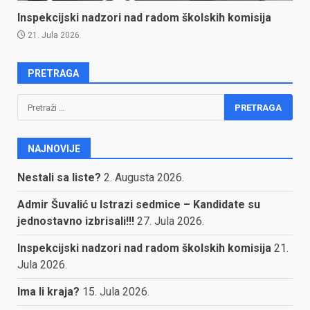
Inspekcijski nadzori nad radom školskih komisija
21. Jula 2026.
PRETRAGA
Pretraga:
NAJNOVIJE
Nestali sa liste?
2. Augusta 2026.
Admir Šuvalić u Istrazi sedmice – Kandidate su
jednostavno izbrisali!!!
27. Jula 2026.
Inspekcijski nadzori nad radom školskih komisija
21.
Jula 2026.
Ima li kraja?
15. Jula 2026.