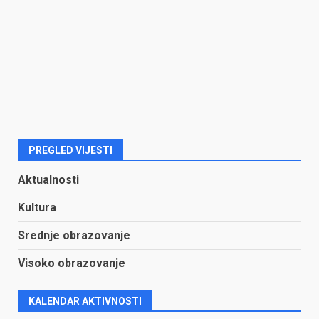
PREGLED VIJESTI
Aktualnosti
Kultura
Srednje obrazovanje
Visoko obrazovanje
KALENDAR AKTIVNOSTI