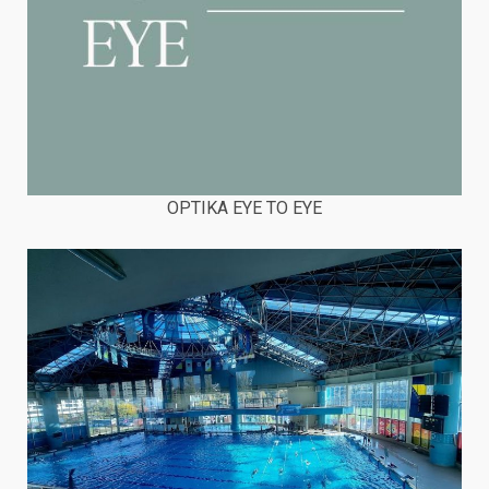
OPTIKA EYE TO EYE