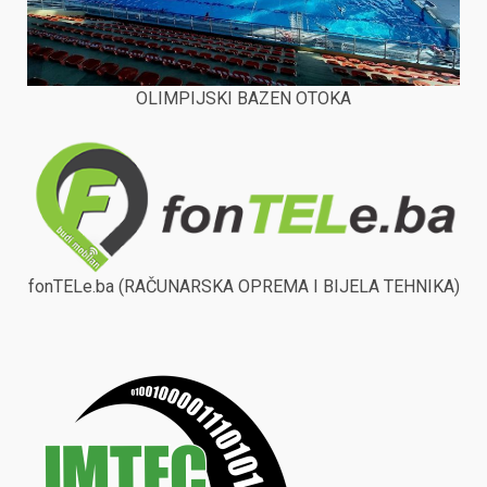
OLIMPIJSKI BAZEN OTOKA
fonTELe.ba (RAČUNARSKA OPREMA I BIJELA TEHNIKA)