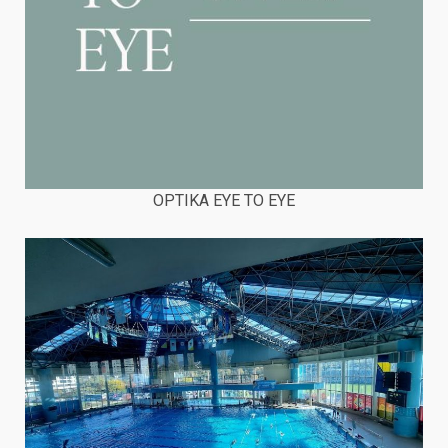
OPTIKA EYE TO EYE