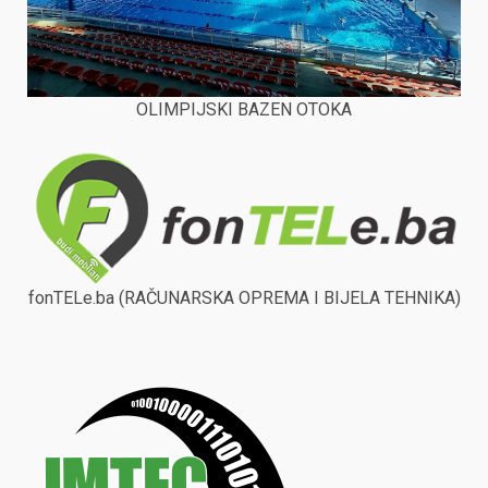
OLIMPIJSKI BAZEN OTOKA
fonTELe.ba (RAČUNARSKA OPREMA I BIJELA TEHNIKA)