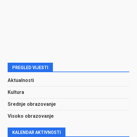
PREGLED VIJESTI
Aktualnosti
Kultura
Srednje obrazovanje
Visoko obrazovanje
KALENDAR AKTIVNOSTI