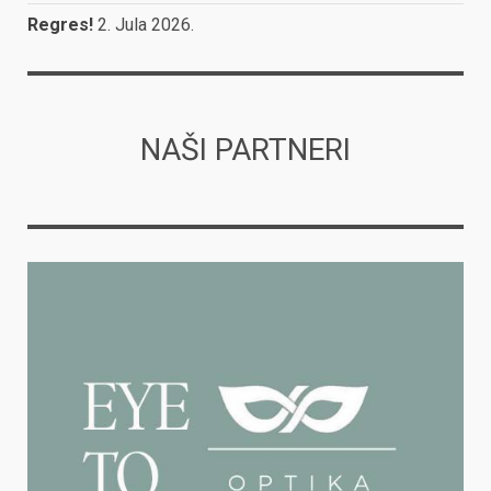
Regres!
2. Jula 2026.
NAŠI PARTNERI