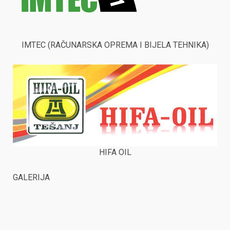
IMTEC (RAČUNARSKA OPREMA I BIJELA TEHNIKA)
HIFA OIL
GALERIJA