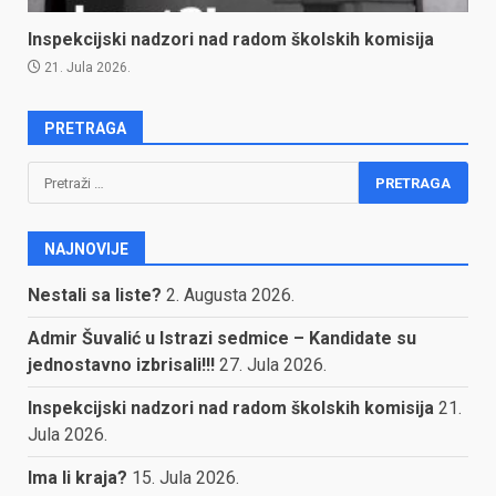
Inspekcijski nadzori nad radom školskih komisija
21. Jula 2026.
PRETRAGA
Pretraga:
NAJNOVIJE
Nestali sa liste?
2. Augusta 2026.
Admir Šuvalić u Istrazi sedmice – Kandidate su
jednostavno izbrisali!!!
27. Jula 2026.
Inspekcijski nadzori nad radom školskih komisija
21.
Jula 2026.
Ima li kraja?
15. Jula 2026.