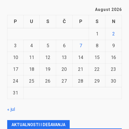
August 2026
P
U
S
Č
P
S
N
1
2
3
4
5
6
7
8
9
10
11
12
13
14
15
16
17
18
19
20
21
22
23
24
25
26
27
28
29
30
31
« jul
AKTUALNOSTI I DEŠAVANJA