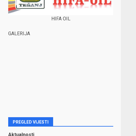
HIFA OIL
GALERIJA
PREGLED VIJESTI
Aktualnosti