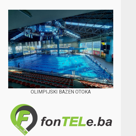
OLIMPIJSKI BAZEN OTOKA