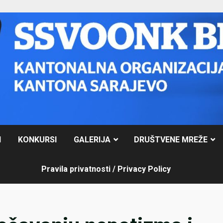
I
KONKURSI
GALERIJA
DRUŠTVENE MREŽE
Pravila privatnosti / Privacy Policy