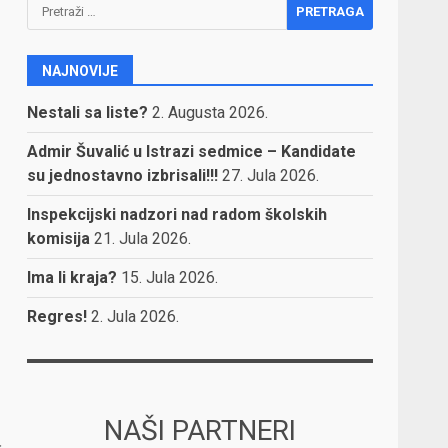
Pretraga:
NAJNOVIJE
Nestali sa liste?
2. Augusta 2026.
Admir Šuvalić u Istrazi sedmice – Kandidate
su jednostavno izbrisali!!!
27. Jula 2026.
Inspekcijski nadzori nad radom školskih
komisija
21. Jula 2026.
Ima li kraja?
15. Jula 2026.
Regres!
2. Jula 2026.
NAŠI PARTNERI