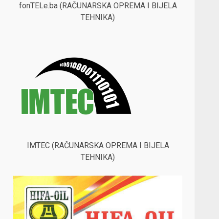
fonTELe.ba (RAČUNARSKA OPREMA I BIJELA
TEHNIKA)
IMTEC (RAČUNARSKA OPREMA I BIJELA
TEHNIKA)