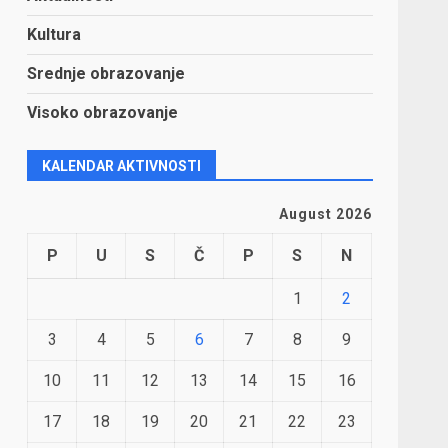
Kultura
Srednje obrazovanje
Visoko obrazovanje
KALENDAR AKTIVNOSTI
August 2026
P
U
S
Č
P
S
N
1
2
3
4
5
6
7
8
9
10
11
12
13
14
15
16
17
18
19
20
21
22
23