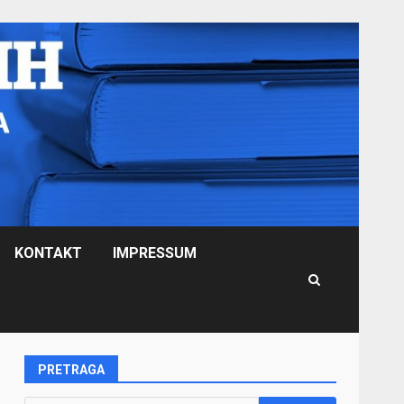
KONTAKT
IMPRESSUM
PRETRAGA