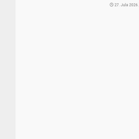
27. Jula 2026.