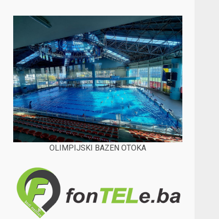
OLIMPIJSKI BAZEN OTOKA