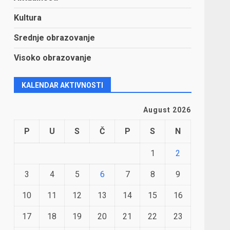
Kultura
Srednje obrazovanje
Visoko obrazovanje
KALENDAR AKTIVNOSTI
August 2026
P
U
S
Č
P
S
N
1
2
3
4
5
6
7
8
9
10
11
12
13
14
15
16
17
18
19
20
21
22
23