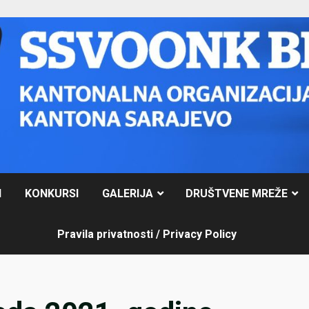
I
KONKURSI
GALERIJA
DRUŠTVENE MREŽE
Pravila privatnosti / Privacy Policy