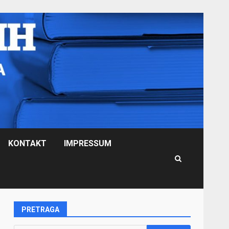
KONTAKT
IMPRESSUM
PRETRAGA