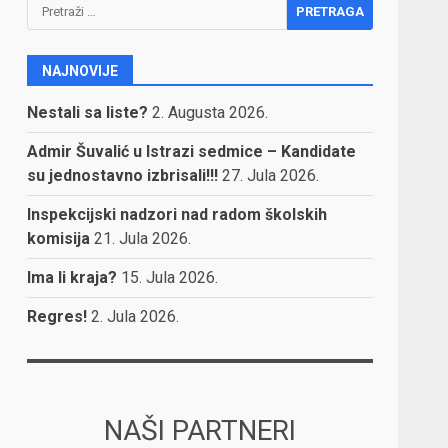
Pretraga:
NAJNOVIJE
Nestali sa liste?
2. Augusta 2026.
Admir Šuvalić u Istrazi sedmice – Kandidate
su jednostavno izbrisali!!!
27. Jula 2026.
Inspekcijski nadzori nad radom školskih
komisija
21. Jula 2026.
Ima li kraja?
15. Jula 2026.
Regres!
2. Jula 2026.
NAŠI PARTNERI