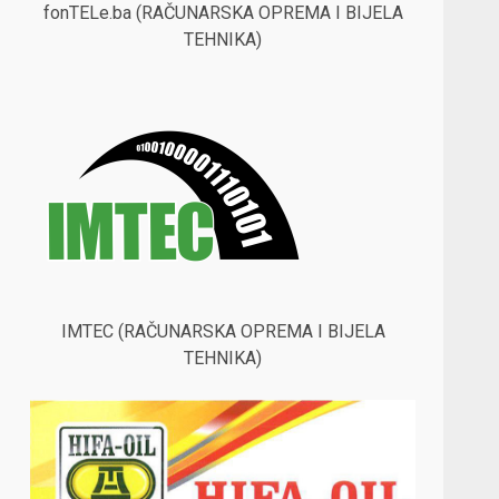
fonTELe.ba (RAČUNARSKA OPREMA I BIJELA
TEHNIKA)
IMTEC (RAČUNARSKA OPREMA I BIJELA
TEHNIKA)