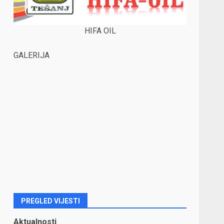
HIFA OIL
GALERIJA
PREGLED VIJESTI
Aktualnosti