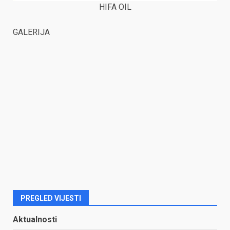
HIFA OIL
GALERIJA
PREGLED VIJESTI
Aktualnosti