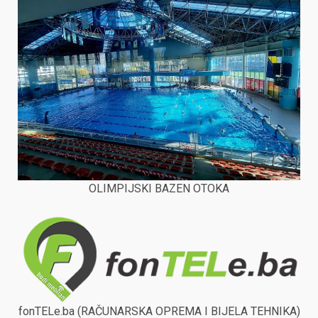
OLIMPIJSKI BAZEN OTOKA
fonTELe.ba (RAČUNARSKA OPREMA I BIJELA TEHNIKA)