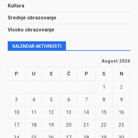
Kultura
Srednje obrazovanje
Visoko obrazovanje
KALENDAR AKTIVNOSTI
August 2026
P
U
S
Č
P
S
N
1
2
3
4
5
6
7
8
9
10
11
12
13
14
15
16
17
18
19
20
21
22
23
24
25
26
27
28
29
30