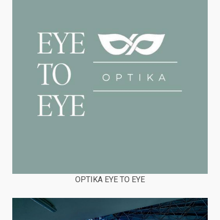
OPTIKA EYE TO EYE