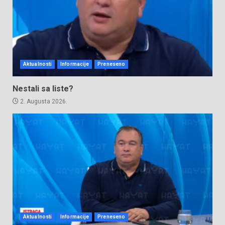
Aktualnosti
Informacije
Preneseno
Nestali sa liste?
2. Augusta 2026.
Aktualnosti
Informacije
Preneseno