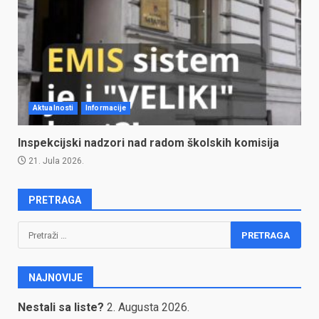
Aktualnosti
Informacije
Inspekcijski nadzori nad radom školskih komisija
21. Jula 2026.
PRETRAGA
Pretraga:
NAJNOVIJE
Nestali sa liste?
2. Augusta 2026.