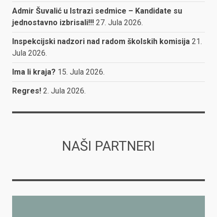
Admir Šuvalić u Istrazi sedmice – Kandidate su
jednostavno izbrisali!!!
27. Jula 2026.
Inspekcijski nadzori nad radom školskih komisija
21.
Jula 2026.
Ima li kraja?
15. Jula 2026.
Regres!
2. Jula 2026.
NAŠI PARTNERI