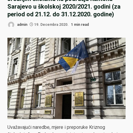
Sarajevo u školskoj 2020/2021. godini (za
period od 21.12. do 31.12.2020. godine)
admin
19. Decembra 2020.
1 min read
Uvažavajući naredbe, mjere i preporuke Kriznog