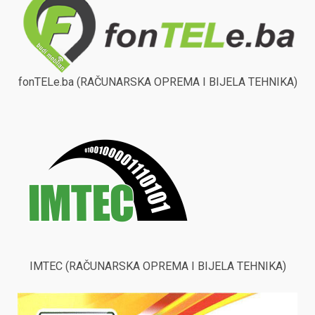
fonTELe.ba (RAČUNARSKA OPREMA I BIJELA TEHNIKA)
IMTEC (RAČUNARSKA OPREMA I BIJELA TEHNIKA)