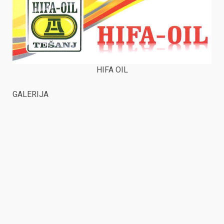
HIFA OIL
GALERIJA