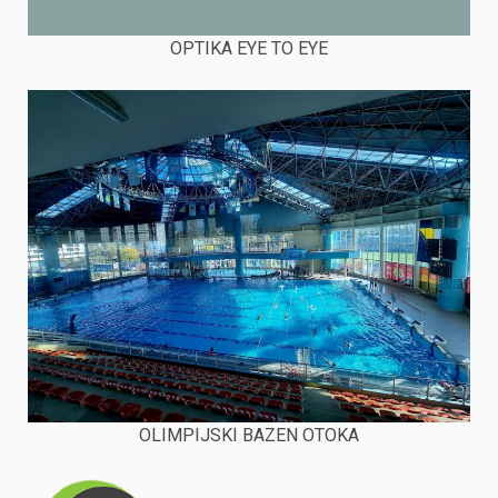
OPTIKA EYE TO EYE
OLIMPIJSKI BAZEN OTOKA