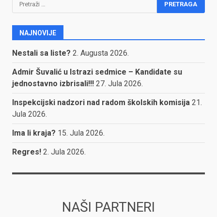
NAJNOVIJE
Nestali sa liste?
2. Augusta 2026.
Admir Šuvalić u Istrazi sedmice – Kandidate su
jednostavno izbrisali!!!
27. Jula 2026.
Inspekcijski nadzori nad radom školskih komisija
21.
Jula 2026.
Ima li kraja?
15. Jula 2026.
Regres!
2. Jula 2026.
NAŠI PARTNERI