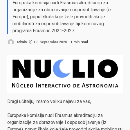
Europska komisija nudi Erasmus akreditaciju za
organizacije za obrazovanje i osposobljavanje (iz
Europe), poput škola koje žele provoditi akcije
mobilnosti za osposobljavanje tijekom novog
programa Erasmus 2021-2027.
admin
19. Septembra 2020.
1 min read
Dragi učitelju, imamo veliku najavu za vas,
Europska komisija nudi Erasmus akreditaciju za
organizacije za obrazovanje i osposobljavanje (iz
Europe), poput škola koje žele provoditi akcije mobilnosti