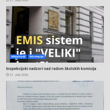
27. Jula 2026.
Aktualnosti
Informacije
Inspekcijski nadzori nad radom školskih komisija
21. Jula 2026.