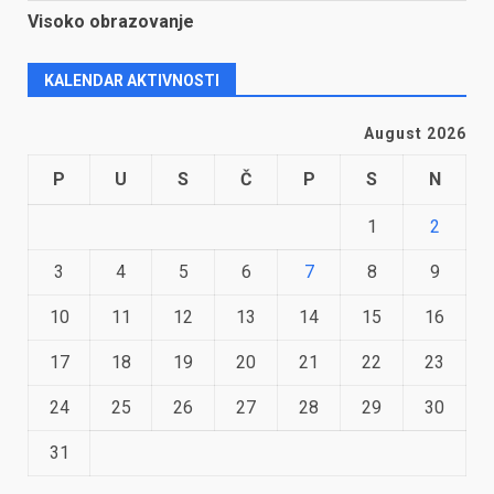
Visoko obrazovanje
KALENDAR AKTIVNOSTI
August 2026
P
U
S
Č
P
S
N
1
2
3
4
5
6
7
8
9
10
11
12
13
14
15
16
17
18
19
20
21
22
23
24
25
26
27
28
29
30
31