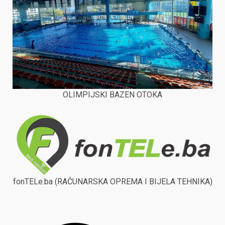
OLIMPIJSKI BAZEN OTOKA
fonTELe.ba (RAČUNARSKA OPREMA I BIJELA TEHNIKA)