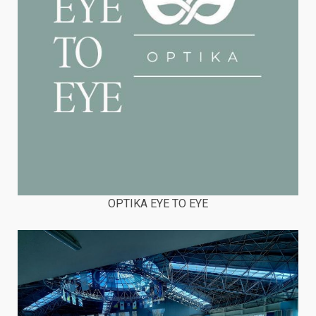
OPTIKA EYE TO EYE