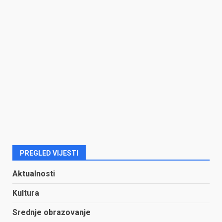
PREGLED VIJESTI
Aktualnosti
Kultura
Srednje obrazovanje