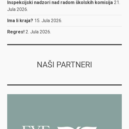
Inspekcijski nadzori nad radom školskih komisija
21.
Jula 2026.
Ima li kraja?
15. Jula 2026.
Regres!
2. Jula 2026.
NAŠI PARTNERI