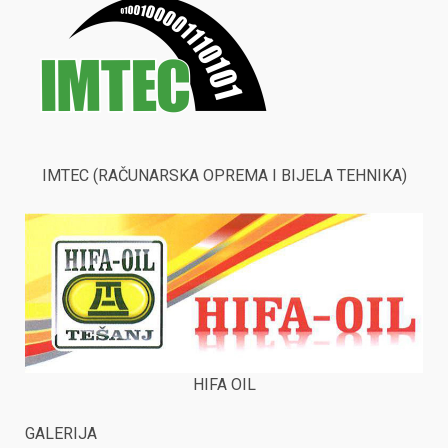
IMTEC (RAČUNARSKA OPREMA I BIJELA TEHNIKA)
HIFA OIL
GALERIJA