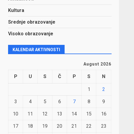
Kultura
Srednje obrazovanje
Visoko obrazovanje
KALENDAR AKTIVNOSTI
August 2026
P
U
S
Č
P
S
N
1
2
3
4
5
6
7
8
9
10
11
12
13
14
15
16
17
18
19
20
21
22
23