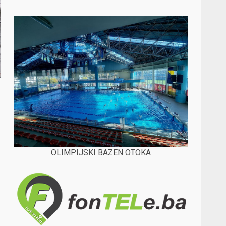
OLIMPIJSKI BAZEN OTOKA