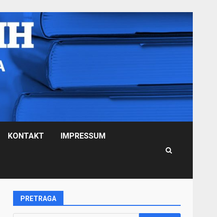
KONTAKT
IMPRESSUM
PRETRAGA