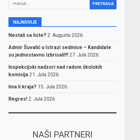
Pretraga:
NAJNOVIJE
Nestali sa liste?
2. Augusta 2026.
Admir Šuvalić u Istrazi sedmice – Kandidate
su jednostavno izbrisali!!!
27. Jula 2026.
Inspekcijski nadzori nad radom školskih
komisija
21. Jula 2026.
Ima li kraja?
15. Jula 2026.
Regres!
2. Jula 2026.
NAŠI PARTNERI