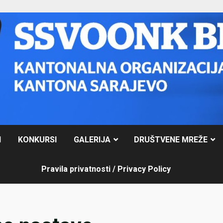
I
KONKURSI
GALERIJA
DRUŠTVENE MREŽE
Pravila privatnosti / Privacy Policy