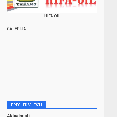
HIFA OIL
GALERIJA
PREGLED VIJESTI
Aktualnosti