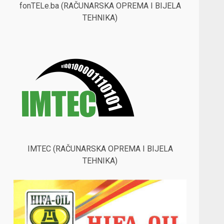
fonTELe.ba (RAČUNARSKA OPREMA I BIJELA
TEHNIKA)
IMTEC (RAČUNARSKA OPREMA I BIJELA
TEHNIKA)