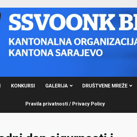
I
KONKURSI
GALERIJA
DRUŠTVENE MREŽE
Pravila privatnosti / Privacy Policy