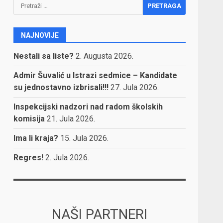
Pretraga:
NAJNOVIJE
Nestali sa liste?
2. Augusta 2026.
Admir Šuvalić u Istrazi sedmice – Kandidate
su jednostavno izbrisali!!!
27. Jula 2026.
Inspekcijski nadzori nad radom školskih
komisija
21. Jula 2026.
Ima li kraja?
15. Jula 2026.
Regres!
2. Jula 2026.
NAŠI PARTNERI