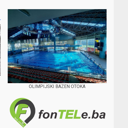
OLIMPIJSKI BAZEN OTOKA