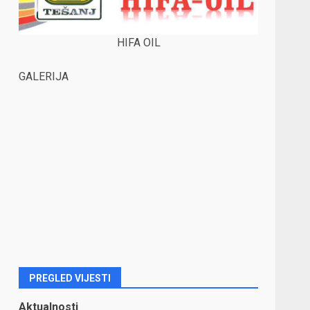
HIFA OIL
GALERIJA
PREGLED VIJESTI
Aktualnosti