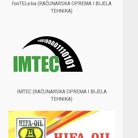
fonTELe.ba (RAČUNARSKA OPREMA I BIJELA
TEHNIKA)
IMTEC (RAČUNARSKA OPREMA I BIJELA
TEHNIKA)