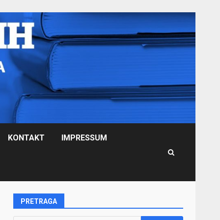
KONTAKT
IMPRESSUM
PRETRAGA