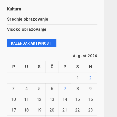
Kultura
Srednje obrazovanje
Visoko obrazovanje
KALENDAR AKTIVNOSTI
August 2026
P
U
S
Č
P
S
N
1
2
3
4
5
6
7
8
9
10
11
12
13
14
15
16
17
18
19
20
21
22
23