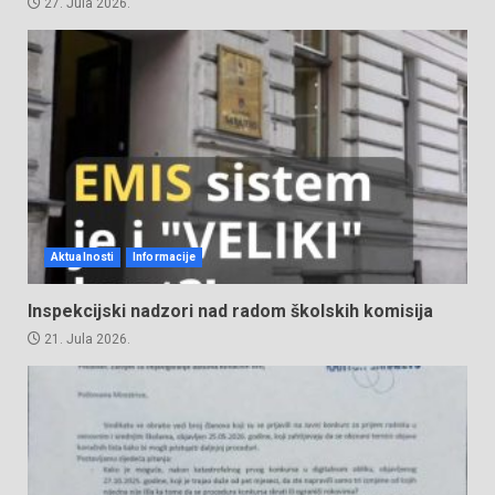
27. Jula 2026.
Aktualnosti
Informacije
Inspekcijski nadzori nad radom školskih komisija
21. Jula 2026.