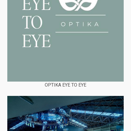
OPTIKA EYE TO EYE