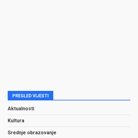
PREGLED VIJESTI
Aktualnosti
Kultura
Srednje obrazovanje