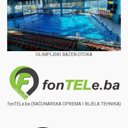
OLIMPIJSKI BAZEN OTOKA
fonTELe.ba (RAČUNARSKA OPREMA I BIJELA TEHNIKA)