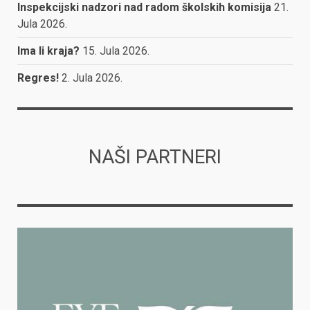
Inspekcijski nadzori nad radom školskih komisija
21.
Jula 2026.
Ima li kraja?
15. Jula 2026.
Regres!
2. Jula 2026.
NAŠI PARTNERI