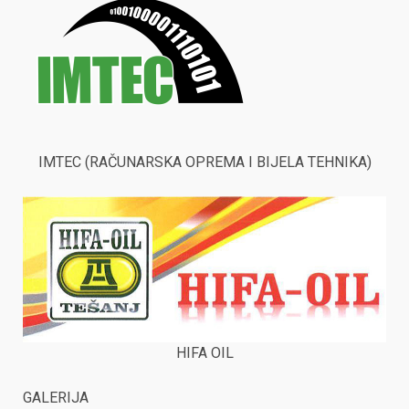
IMTEC (RAČUNARSKA OPREMA I BIJELA TEHNIKA)
HIFA OIL
GALERIJA