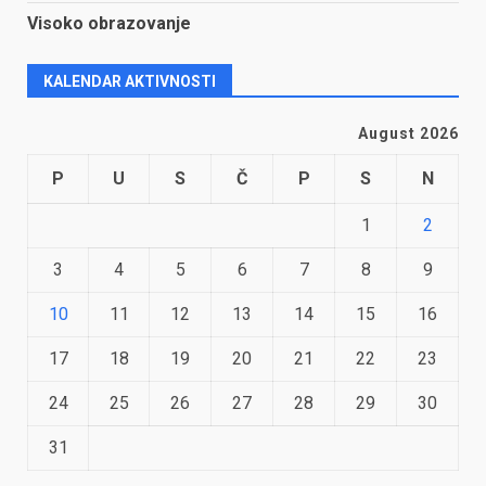
Visoko obrazovanje
KALENDAR AKTIVNOSTI
August 2026
P
U
S
Č
P
S
N
1
2
3
4
5
6
7
8
9
10
11
12
13
14
15
16
17
18
19
20
21
22
23
24
25
26
27
28
29
30
31