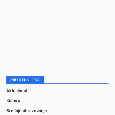
PREGLED VIJESTI
Aktualnosti
Kultura
Srednje obrazovanje