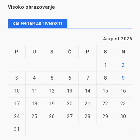
Visoko obrazovanje
KALENDAR AKTIVNOSTI
August 2026
P
U
S
Č
P
S
N
1
2
3
4
5
6
7
8
9
10
11
12
13
14
15
16
17
18
19
20
21
22
23
24
25
26
27
28
29
30
31