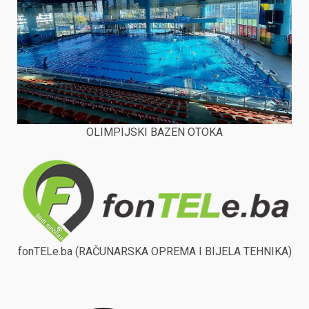
OLIMPIJSKI BAZEN OTOKA
fonTELe.ba (RAČUNARSKA OPREMA I BIJELA TEHNIKA)