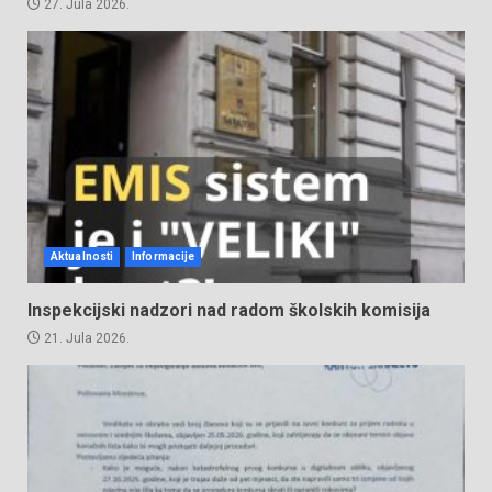
27. Jula 2026.
Aktualnosti
Informacije
Inspekcijski nadzori nad radom školskih komisija
21. Jula 2026.