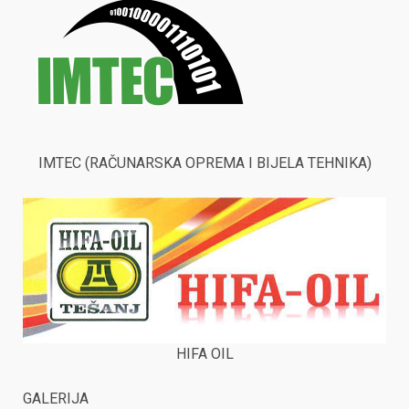
IMTEC (RAČUNARSKA OPREMA I BIJELA TEHNIKA)
HIFA OIL
GALERIJA