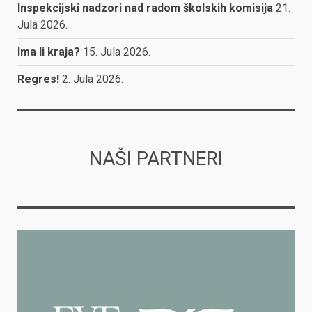
Inspekcijski nadzori nad radom školskih komisija
21.
Jula 2026.
Ima li kraja?
15. Jula 2026.
Regres!
2. Jula 2026.
NAŠI PARTNERI