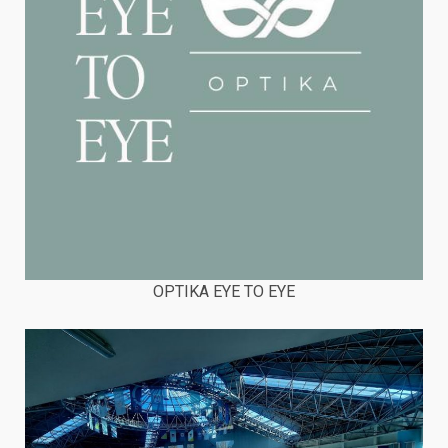
OPTIKA EYE TO EYE