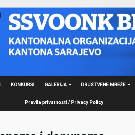
I
KONKURSI
GALERIJA
DRUŠTVENE MREŽE
Pravila privatnosti / Privacy Policy