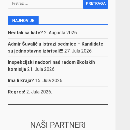
Pretraga:
NAJNOVIJE
Nestali sa liste?
2. Augusta 2026.
Admir Šuvalić u Istrazi sedmice – Kandidate
su jednostavno izbrisali!!!
27. Jula 2026.
Inspekcijski nadzori nad radom školskih
komisija
21. Jula 2026.
Ima li kraja?
15. Jula 2026.
Regres!
2. Jula 2026.
NAŠI PARTNERI