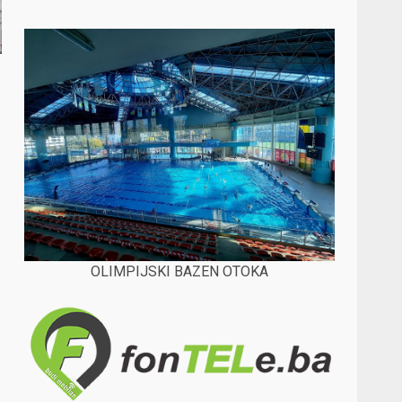
OLIMPIJSKI BAZEN OTOKA