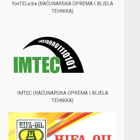
fonTELe.ba (RAČUNARSKA OPREMA I BIJELA
TEHNIKA)
IMTEC (RAČUNARSKA OPREMA I BIJELA
TEHNIKA)