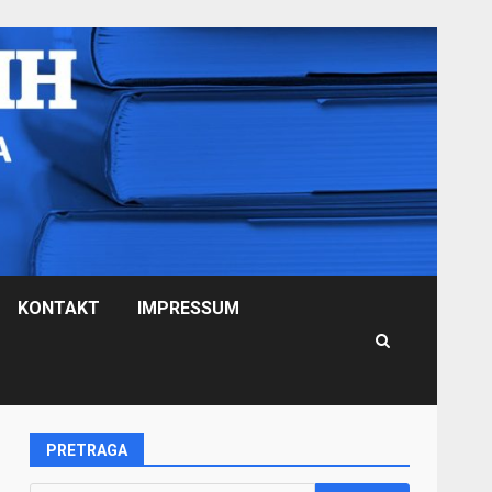
KONTAKT
IMPRESSUM
PRETRAGA