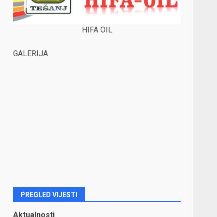
HIFA OIL
GALERIJA
PREGLED VIJESTI
Aktualnosti