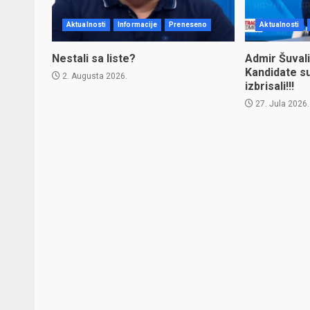
Aktualnosti
Informacije
Preneseno
Aktualnosti
Nestali sa liste?
Admir Šuvali
Kandidate s
2. Augusta 2026.
izbrisali!!!
27. Jula 2026.