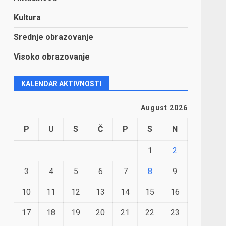
Kultura
Srednje obrazovanje
Visoko obrazovanje
KALENDAR AKTIVNOSTI
August 2026
P
U
S
Č
P
S
N
1
2
3
4
5
6
7
8
9
10
11
12
13
14
15
16
17
18
19
20
21
22
23